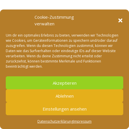
Cookie-Zustimmung
verwalten
Um dir ein optimales Erlebnis zu bieten, verwenden wir Technologien
wie Cookies, um Geräteinformationen zu speichern und/oder darauf
zuzugreifen. Wenn du diesen Technologien zustimmst, können wir
Daten wie das Surfverhalten oder eindeutige IDs auf dieser Website
verarbeiten. Wenn du deine Zustimmung nicht erteilst oder
zurückziehst, können bestimmte Merkmale und Funktionen
beeinträchtigt werden.
Akzeptieren
Ablehnen
Einstellungen ansehen
Datenschutzerklärung
Impressum